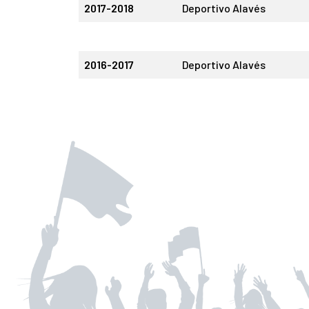
2017-2018
Deportivo Alavés
2016-2017
Deportivo Alavés