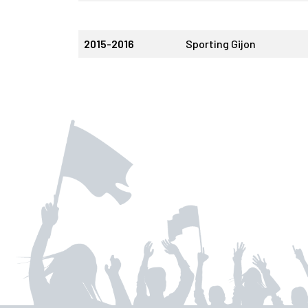
2015-2016
Sporting Gijon