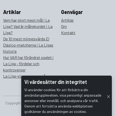
Artiklar
Genvägar
Vem har gjort mest mål i La
Artiklar
Liga? Vad är målrekordet i La
Om
Liga?
Kontakt
De 10 mest minnesvärda El
Clásico-matcherna i La Ligas
historia
Hur VAR har förändrat spelet i
La Liga - fördelar och
kontroverser
La Liga-vinnare genom åren
Vi värdesätter din integritet
Vi använder cookies för att förbättra din
användarupplevelsen, visa personligt anpassade
annonser eller innehåll, och analysera vår trafik.
Copyright © 2026 Bombus Interactive i Sverige AB. Alla rättigheter
Genom att fortsätta använda webbplatsen
förbehållna.
godkänner du användningen av cookies.