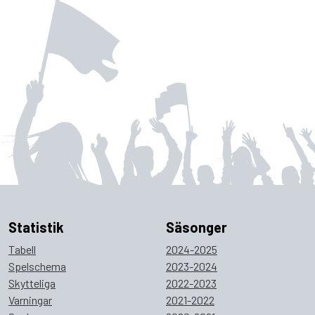
Statistik
Säsonger
Tabell
2024-2025
Spelschema
2023-2024
Skytteliga
2022-2023
Varningar
2021-2022