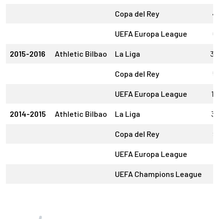
Copa del Rey
4
UEFA Europa League
6
2015-2016
Athletic Bilbao
La Liga
34
Copa del Rey
5
UEFA Europa League
14
2014-2015
Athletic Bilbao
La Liga
31
Copa del Rey
9
UEFA Europa League
1
UEFA Champions League
7