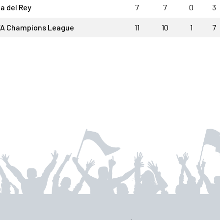
a del Rey
7
7
0
3
A Champions League
11
10
1
7