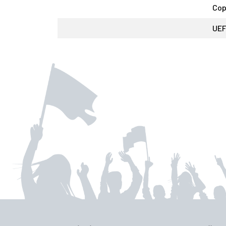
Cop
UEF