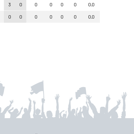
3
0
0
0
0
0
0.0
0
0
0
0
0
0
0.0