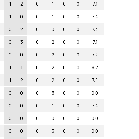
1
2
0
1
0
0
7.1
1
0
0
1
0
0
7.4
0
2
0
0
0
0
7.3
0
3
0
2
0
0
7.1
0
0
0
2
0
0
7.2
1
1
0
2
0
0
6.7
1
2
0
2
0
0
7.4
0
0
0
3
0
0
0.0
0
0
0
1
0
0
7.4
0
0
0
0
0
0
0.0
0
0
0
3
0
0
0.0