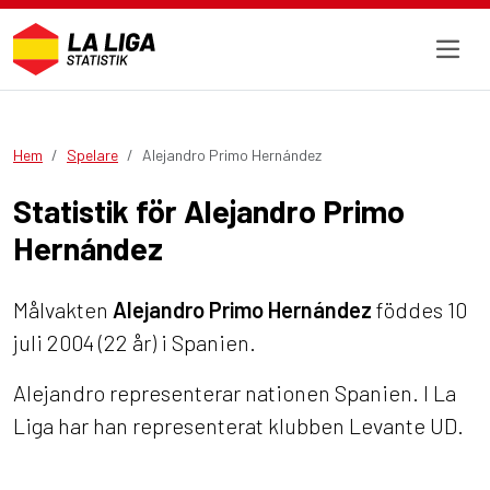
Hem
Spelare
Alejandro Primo Hernández
Statistik för Alejandro Primo
Hernández
Målvakten
Alejandro Primo Hernández
föddes 10
juli 2004 (22 år) i Spanien.
Alejandro representerar nationen Spanien. I La
Liga har han representerat klubben Levante UD.