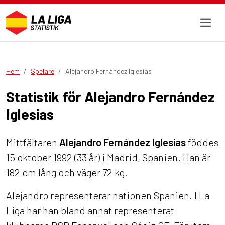
Hem
Spelare
Alejandro Fernández Iglesias
Statistik för Alejandro Fernández
Iglesias
Mittfältaren
Alejandro Fernández Iglesias
föddes
15 oktober 1992 (33 år) i Madrid, Spanien. Han är
182 cm lång och väger 72 kg.
Alejandro representerar nationen Spanien. I La
Liga har han bland annat representerat