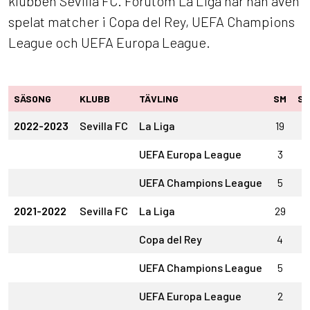
klubben Sevilla FC. Förutom La Liga har han även
spelat matcher i Copa del Rey, UEFA Champions
League och UEFA Europa League.
SÄSONG
KLUBB
TÄVLING
SM
ST
2022-2023
Sevilla FC
La Liga
19
11
UEFA Europa League
3
0
UEFA Champions League
5
3
2021-2022
Sevilla FC
La Liga
29
1
Copa del Rey
4
2
UEFA Champions League
5
4
UEFA Europa League
2
2