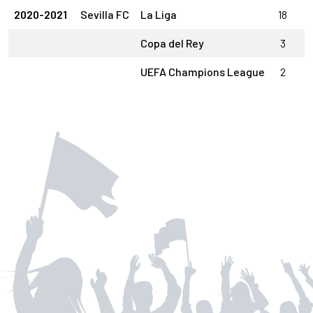
2020-2021
Sevilla FC
La Liga
18
11
Copa del Rey
3
2
UEFA Champions League
2
1