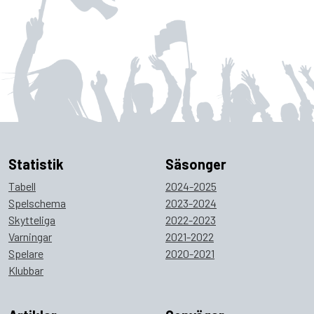
Statistik
Säsonger
Tabell
2024-2025
Spelschema
2023-2024
Skytteliga
2022-2023
Varningar
2021-2022
Spelare
2020-2021
Klubbar