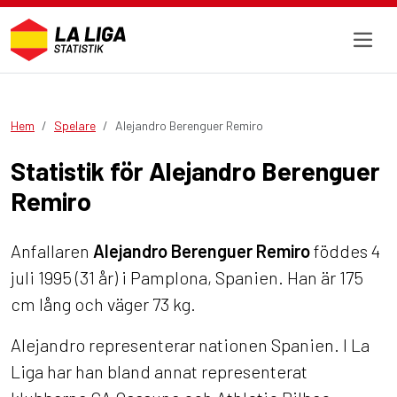
Hem
Spelare
Alejandro Berenguer Remiro
Statistik för Alejandro Berenguer
Remiro
Anfallaren
Alejandro Berenguer Remiro
föddes 4
juli 1995 (31 år) i Pamplona, Spanien. Han är 175
cm lång och väger 73 kg.
Alejandro representerar nationen Spanien. I La
Liga har han bland annat representerat