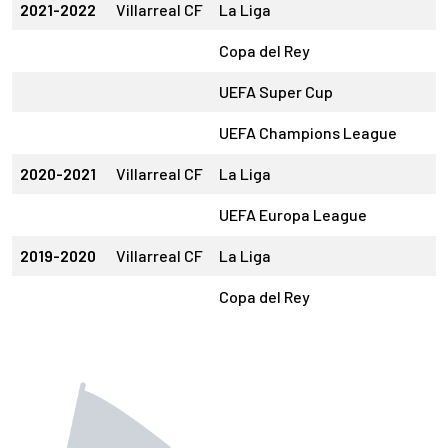
2021-2022
Villarreal CF
La Liga
Copa del Rey
UEFA Super Cup
UEFA Champions League
2020-2021
Villarreal CF
La Liga
UEFA Europa League
2019-2020
Villarreal CF
La Liga
Copa del Rey