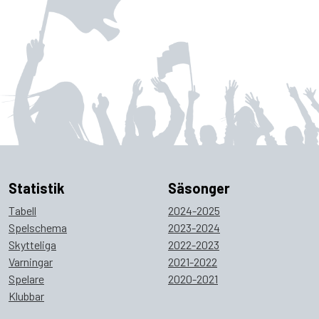
Statistik
Säsonger
Tabell
2024-2025
Spelschema
2023-2024
Skytteliga
2022-2023
Varningar
2021-2022
Spelare
2020-2021
Klubbar