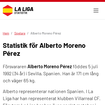
Hem
Spelare
Alberto Moreno Pérez
Statistik för Alberto Moreno
Pérez
Försvararen
Alberto Moreno Pérez
föddes 5 juli
1992 (34 år) i Sevilla, Spanien. Han är 171 cm lång
och väger 65 kg.
Alberto representerar nationen Spanien. I La
Liga har han representerat klubben Villarreal CF.