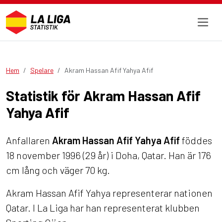
Hem
Spelare
Akram Hassan Afif Yahya Afif
Statistik för Akram Hassan Afif
Yahya Afif
Anfallaren
Akram Hassan Afif Yahya Afif
föddes
18 november 1996 (29 år) i Doha, Qatar. Han är 176
cm lång och väger 70 kg.
Akram Hassan Afif Yahya representerar nationen
Qatar. I La Liga har han representerat klubben