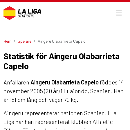
Hem
Spelare
Aingeru Olabarrieta Capelo
Statistik för Aingeru Olabarrieta
Capelo
Anfallaren
Aingeru Olabarrieta Capelo
föddes 14
november 2005 (20 år) i Luaiondo, Spanien. Han
är 181 cm lång och väger 70 kg.
Aingeru representerar nationen Spanien. I La
Liga har han representerat klubben Athletic