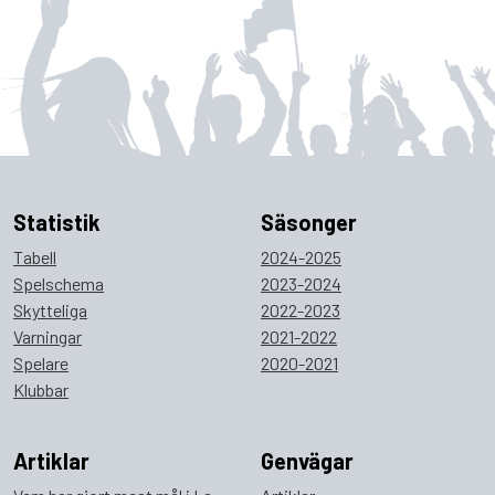
Statistik
Säsonger
Tabell
2024-2025
Spelschema
2023-2024
Skytteliga
2022-2023
Varningar
2021-2022
Spelare
2020-2021
Klubbar
Artiklar
Genvägar